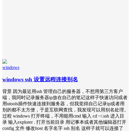
windows
windows ssh 设置远程连接别名
背景 因为最近用ssh 管理自己的服务器，不想用第三方客户
端，我同时记录服务器ip放在自己的笔记这样子快速访问或者
用utools插件快速连接到服务器，但我觉得自己记录ip或者用
别的都不太方便，于是互联网查找，我发现可以用别名处理。
过程 windows 打开终端，不用能用cmd 输入 cd ~/.ssh 进入目
录 输入explorer . 打开当前目录 用记事本或者其他编辑器打开
config 文件 修改host 名字名字 ssh 别名 这样子就可以连接了