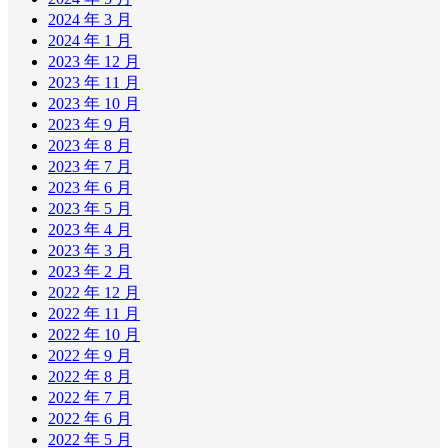
2024 年 3 月
2024 年 1 月
2023 年 12 月
2023 年 11 月
2023 年 10 月
2023 年 9 月
2023 年 8 月
2023 年 7 月
2023 年 6 月
2023 年 5 月
2023 年 4 月
2023 年 3 月
2023 年 2 月
2022 年 12 月
2022 年 11 月
2022 年 10 月
2022 年 9 月
2022 年 8 月
2022 年 7 月
2022 年 6 月
2022 年 5 月