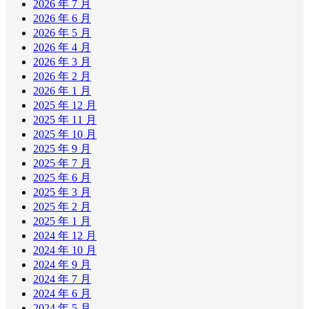
2026 年 7 月
2026 年 6 月
2026 年 5 月
2026 年 4 月
2026 年 3 月
2026 年 2 月
2026 年 1 月
2025 年 12 月
2025 年 11 月
2025 年 10 月
2025 年 9 月
2025 年 7 月
2025 年 6 月
2025 年 3 月
2025 年 2 月
2025 年 1 月
2024 年 12 月
2024 年 10 月
2024 年 9 月
2024 年 7 月
2024 年 6 月
2024 年 5 月