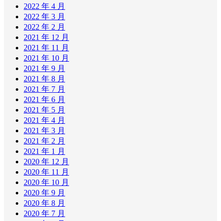
2022 年 4 月
2022 年 3 月
2022 年 2 月
2021 年 12 月
2021 年 11 月
2021 年 10 月
2021 年 9 月
2021 年 8 月
2021 年 7 月
2021 年 6 月
2021 年 5 月
2021 年 4 月
2021 年 3 月
2021 年 2 月
2021 年 1 月
2020 年 12 月
2020 年 11 月
2020 年 10 月
2020 年 9 月
2020 年 8 月
2020 年 7 月