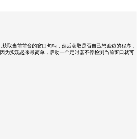
ndow ,获取当前前台的窗口句柄，然后获取是否自己想贴边的程序，
，因为实现起来最简单，启动一个定时器不停检测当前窗口就可