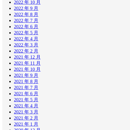
2022 年 10 月
2022 年 9 月
2022 年 8 月
2022 年 7 月
2022 年 6 月
2022 年 5 月
2022 年 4 月
2022 年 3 月
2022 年 2 月
2021 年 12 月
2021 年 11 月
2021 年 10 月
2021 年 9 月
2021 年 8 月
2021 年 7 月
2021 年 6 月
2021 年 5 月
2021 年 4 月
2021 年 3 月
2021 年 2 月
2021 年 1 月