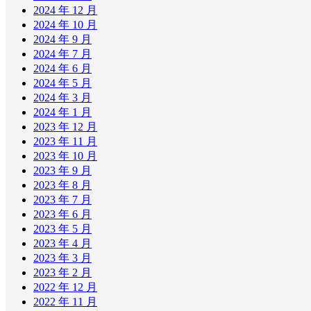
2024 年 12 月
2024 年 10 月
2024 年 9 月
2024 年 7 月
2024 年 6 月
2024 年 5 月
2024 年 3 月
2024 年 1 月
2023 年 12 月
2023 年 11 月
2023 年 10 月
2023 年 9 月
2023 年 8 月
2023 年 7 月
2023 年 6 月
2023 年 5 月
2023 年 4 月
2023 年 3 月
2023 年 2 月
2022 年 12 月
2022 年 11 月