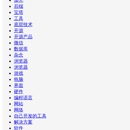
加壳
后端
宝塔
工具
底层技术
开源
开源产品
微信
数据库
杂念
浏览器
浏览器
游戏
电脑
界面
硬件
编程语言
网站
网络
自己开发的工具
解决方案
软件