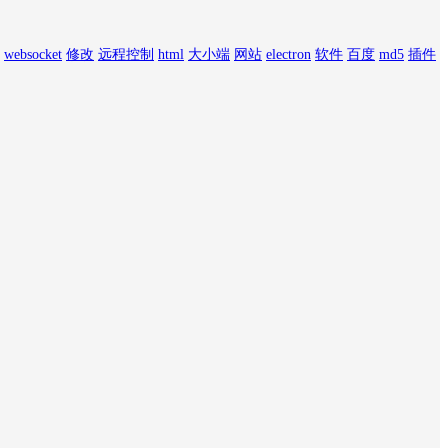
websocket
修改
远程控制
html
大小端
网站
electron
软件
百度
md5
插件