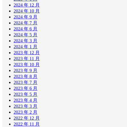
2024 年 12 月
2024 年 10 月
2024 年 9 月
2024 年 7 月
2024 年 6 月
2024 年 5 月
2024 年 3 月
2024 年 1 月
2023 年 12 月
2023 年 11 月
2023 年 10 月
2023 年 9 月
2023 年 8 月
2023 年 7 月
2023 年 6 月
2023 年 5 月
2023 年 4 月
2023 年 3 月
2023 年 2 月
2022 年 12 月
2022 年 11 月