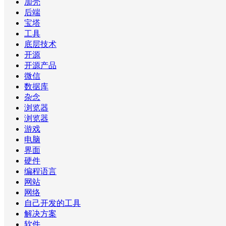
加壳
后端
宝塔
工具
底层技术
开源
开源产品
微信
数据库
杂念
浏览器
浏览器
游戏
电脑
界面
硬件
编程语言
网站
网络
自己开发的工具
解决方案
软件