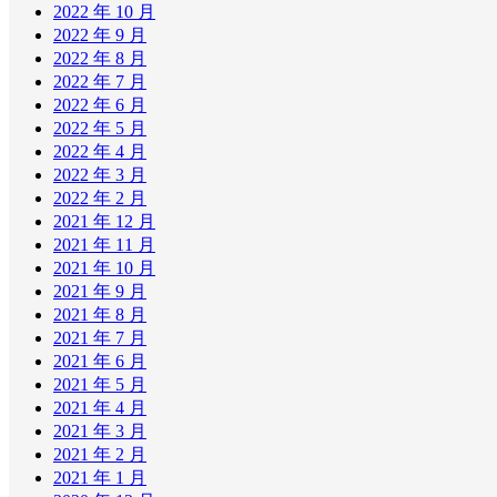
2022 年 10 月
2022 年 9 月
2022 年 8 月
2022 年 7 月
2022 年 6 月
2022 年 5 月
2022 年 4 月
2022 年 3 月
2022 年 2 月
2021 年 12 月
2021 年 11 月
2021 年 10 月
2021 年 9 月
2021 年 8 月
2021 年 7 月
2021 年 6 月
2021 年 5 月
2021 年 4 月
2021 年 3 月
2021 年 2 月
2021 年 1 月