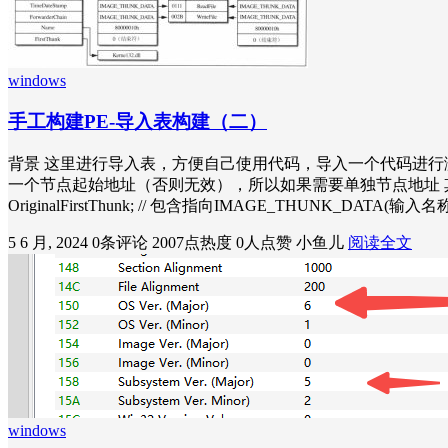
windows
手工构建PE-导入表构建（二）
背景 这里进行导入表，方便自己使用代码，导入一个代码进行测
一个节点起始地址（否则无效），所以如果需要单独节点地址 其他的参数需要分析 type
OriginalFirstThunk; // 包含指向IMAGE_THUNK_DATA
5 6 月, 2024
0条评论
2007点热度
0人点赞
小鱼儿
阅读全文
windows