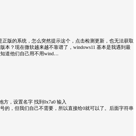
统是正版的系统，怎么突然提示这个，点击检测更新，也无法获取
版本？现在微软越来越不靠谱了，windows11 基本是我遇到最
知道他们自己用不用wind…
方，设置名字 找到0x7a0 输入
系统一般是带有序号的，但我们自己不需要，所以直接给0就可以了。后面字符串