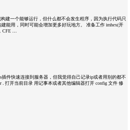
章知识构建一个能够运行，但什么都不会发生程序，因为执行代码只
建能用，同时可能会增加更多好玩地方。 准备工作 imhex(开
CFE …
ols插件快速连接到服务器，但我觉得自己记录ip或者用别的都不
r . 打开当前目录 用记事本或者其他编辑器打开 config 文件 修