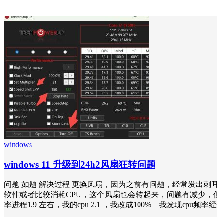
windows
windows 11 升级到24h2风扇狂转问题
问题 如题 解决过程 更换风扇，因为之前有问题，经常发出
软件或者比较消耗CPU，这个风扇也会转起来，问题有减少，但还
率进程1.9 左右，我的cpu 2.1 ，我改成100%，我发现