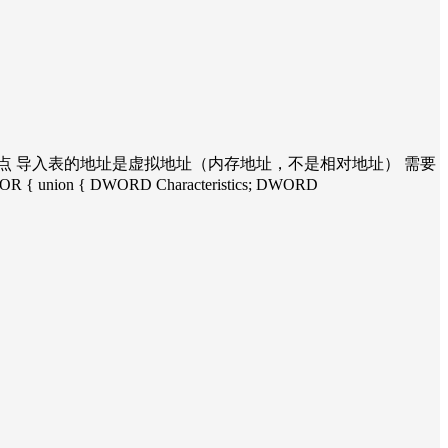
点 导入表的地址是虚拟地址（内存地址，不是相对地址） 需要
 { DWORD Characteristics; DWORD