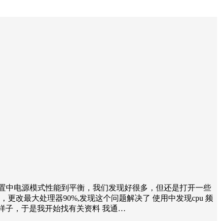
设置中电源模式性能到平衡，我们发现好很多，但还是打开一些
改最大处理器90%,发现这个问题解决了 使用中发现cpu 频
点多样子，于是我开始找有关资料 我通…