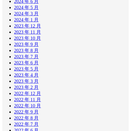
2024 年 6 月
2024 年 5 月
2024 年 3 月
2024 年 1 月
2023 年 12 月
2023 年 11 月
2023 年 10 月
2023 年 9 月
2023 年 8 月
2023 年 7 月
2023 年 6 月
2023 年 5 月
2023 年 4 月
2023 年 3 月
2023 年 2 月
2022 年 12 月
2022 年 11 月
2022 年 10 月
2022 年 9 月
2022 年 8 月
2022 年 7 月
2022 年 6 月