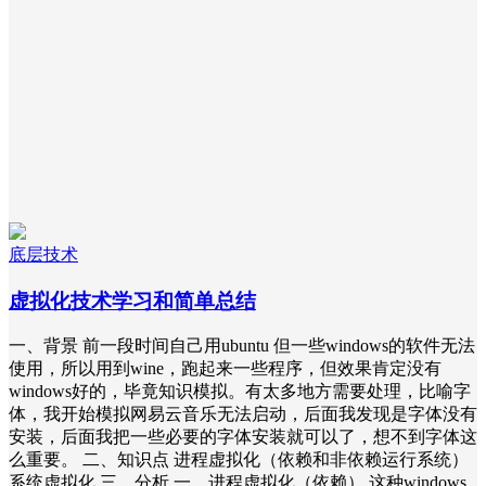
底层技术
虚拟化技术学习和简单总结
一、背景 前一段时间自己用ubuntu 但一些windows的软件无法
使用，所以用到wine，跑起来一些程序，但效果肯定没有
windows好的，毕竟知识模拟。有太多地方需要处理，比喻字
体，我开始模拟网易云音乐无法启动，后面我发现是字体没有
安装，后面我把一些必要的字体安装就可以了，想不到字体这
么重要。 二、知识点 进程虚拟化（依赖和非依赖运行系统）
系统虚拟化 三、分析 一、进程虚拟化（依赖） 这种windows