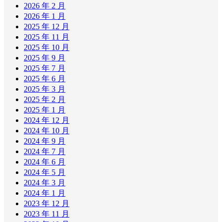
2026 年 2 月
2026 年 1 月
2025 年 12 月
2025 年 11 月
2025 年 10 月
2025 年 9 月
2025 年 7 月
2025 年 6 月
2025 年 3 月
2025 年 2 月
2025 年 1 月
2024 年 12 月
2024 年 10 月
2024 年 9 月
2024 年 7 月
2024 年 6 月
2024 年 5 月
2024 年 3 月
2024 年 1 月
2023 年 12 月
2023 年 11 月