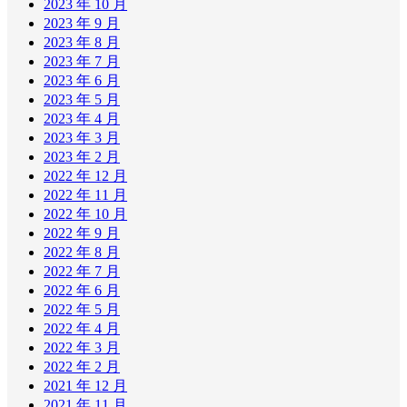
2023 年 10 月
2023 年 9 月
2023 年 8 月
2023 年 7 月
2023 年 6 月
2023 年 5 月
2023 年 4 月
2023 年 3 月
2023 年 2 月
2022 年 12 月
2022 年 11 月
2022 年 10 月
2022 年 9 月
2022 年 8 月
2022 年 7 月
2022 年 6 月
2022 年 5 月
2022 年 4 月
2022 年 3 月
2022 年 2 月
2021 年 12 月
2021 年 11 月