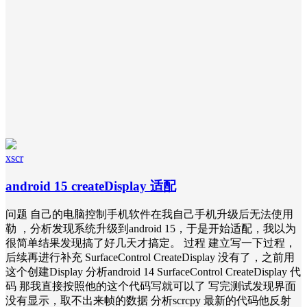
xscr
android 15 createDisplay 适配
问题 自己的电脑控制手机软件在我自己手机升级后无法使用
勒 ，分析发现系统升级到android 15，于是开始适配，我以为
很简单结果发现搞了好几天才搞定。 过程 建立写一下过程，
后续再进行补充 SurfaceControl CreateDisplay 没有了，之前用
这个创建Display 分析android 14 SurfaceControl CreateDisplay 代
码 那我直接按照他的这个代码写就可以了 写完测试发现界面
没有显示，取不出来帧的数据 分析scrcpy 最新的代码他反射