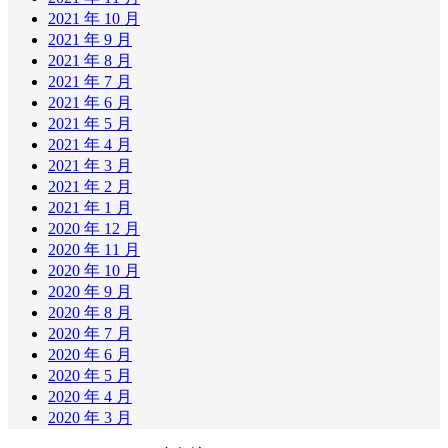
2021 年 10 月
2021 年 9 月
2021 年 8 月
2021 年 7 月
2021 年 6 月
2021 年 5 月
2021 年 4 月
2021 年 3 月
2021 年 2 月
2021 年 1 月
2020 年 12 月
2020 年 11 月
2020 年 10 月
2020 年 9 月
2020 年 8 月
2020 年 7 月
2020 年 6 月
2020 年 5 月
2020 年 4 月
2020 年 3 月