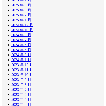
2025 年 7 月
2025 年 6 月
2025 年 3 月
2025 年 2 月
2025 年 1 月
2024 年 12 月
2024 年 10 月
2024 年 9 月
2024 年 7 月
2024 年 6 月
2024 年 5 月
2024 年 3 月
2024 年 1 月
2023 年 12 月
2023 年 11 月
2023 年 10 月
2023 年 9 月
2023 年 8 月
2023 年 7 月
2023 年 6 月
2023 年 5 月
2023 年 4 月