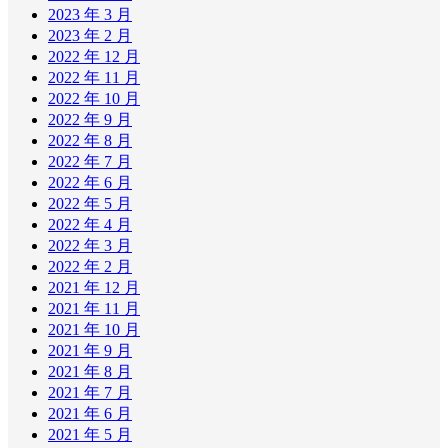
2023 年 3 月
2023 年 2 月
2022 年 12 月
2022 年 11 月
2022 年 10 月
2022 年 9 月
2022 年 8 月
2022 年 7 月
2022 年 6 月
2022 年 5 月
2022 年 4 月
2022 年 3 月
2022 年 2 月
2021 年 12 月
2021 年 11 月
2021 年 10 月
2021 年 9 月
2021 年 8 月
2021 年 7 月
2021 年 6 月
2021 年 5 月