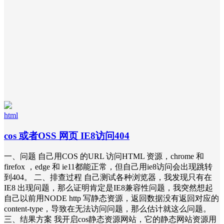
html
cos 或者OSS 网页 IE8访问404
一、问题 自己用COS 的URL 访问HTML 资源，chrome 和
firefox ，edge 和 ie11都能正常，但自己用ie8访问会出现跳转
到404。 二、排查过程 自己测试各种浏览器，我发现只有在
IE8 出现问题，那么证明肯定是IE8兼容性问题，我突然想起
自己以前用NODE http 写静态资源，返回数据没有返回对应的
content-type，导致在无法访问问题，那么估计就这么问题。
三、结果方案 我开启cos静态资源网站，它的静态网站资源用