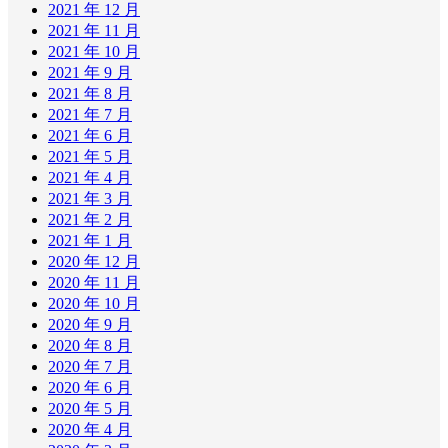
2021 年 12 月
2021 年 11 月
2021 年 10 月
2021 年 9 月
2021 年 8 月
2021 年 7 月
2021 年 6 月
2021 年 5 月
2021 年 4 月
2021 年 3 月
2021 年 2 月
2021 年 1 月
2020 年 12 月
2020 年 11 月
2020 年 10 月
2020 年 9 月
2020 年 8 月
2020 年 7 月
2020 年 6 月
2020 年 5 月
2020 年 4 月