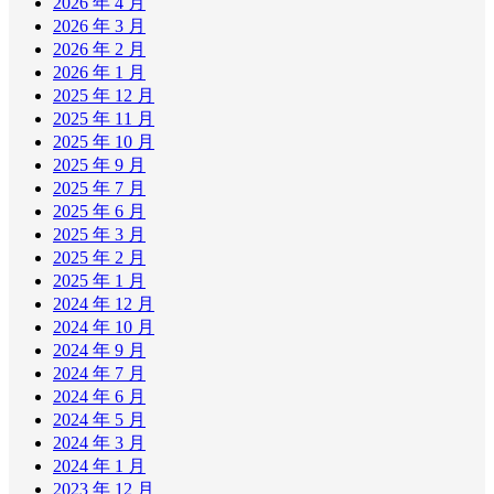
2026 年 4 月
2026 年 3 月
2026 年 2 月
2026 年 1 月
2025 年 12 月
2025 年 11 月
2025 年 10 月
2025 年 9 月
2025 年 7 月
2025 年 6 月
2025 年 3 月
2025 年 2 月
2025 年 1 月
2024 年 12 月
2024 年 10 月
2024 年 9 月
2024 年 7 月
2024 年 6 月
2024 年 5 月
2024 年 3 月
2024 年 1 月
2023 年 12 月