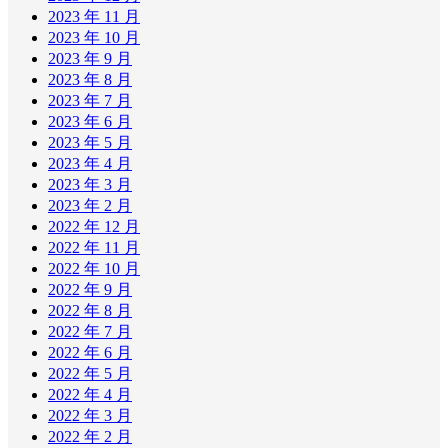
2023 年 11 月
2023 年 10 月
2023 年 9 月
2023 年 8 月
2023 年 7 月
2023 年 6 月
2023 年 5 月
2023 年 4 月
2023 年 3 月
2023 年 2 月
2022 年 12 月
2022 年 11 月
2022 年 10 月
2022 年 9 月
2022 年 8 月
2022 年 7 月
2022 年 6 月
2022 年 5 月
2022 年 4 月
2022 年 3 月
2022 年 2 月