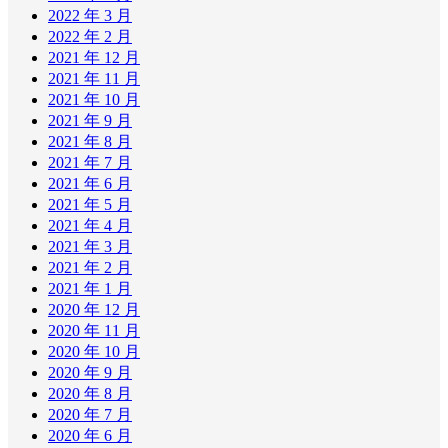
2022 年 3 月
2022 年 2 月
2021 年 12 月
2021 年 11 月
2021 年 10 月
2021 年 9 月
2021 年 8 月
2021 年 7 月
2021 年 6 月
2021 年 5 月
2021 年 4 月
2021 年 3 月
2021 年 2 月
2021 年 1 月
2020 年 12 月
2020 年 11 月
2020 年 10 月
2020 年 9 月
2020 年 8 月
2020 年 7 月
2020 年 6 月