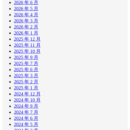
2026 年 6 月
2026 年 5 月
2026 年 4 月
2026 年 3 月
2026 年 2 月
2026 年 1 月
2025 年 12 月
2025 年 11 月
2025 年 10 月
2025 年 9 月
2025 年 7 月
2025 年 6 月
2025 年 3 月
2025 年 2 月
2025 年 1 月
2024 年 12 月
2024 年 10 月
2024 年 9 月
2024 年 7 月
2024 年 6 月
2024 年 5 月