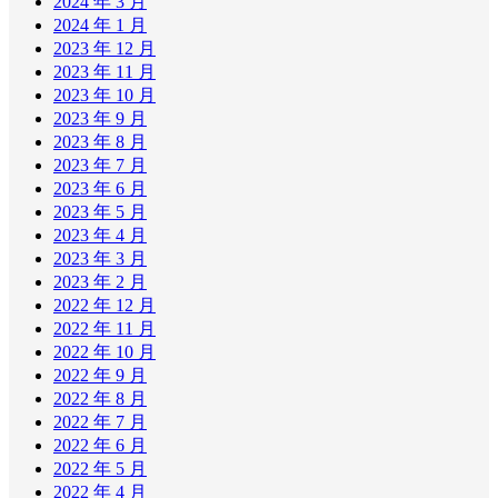
2024 年 3 月
2024 年 1 月
2023 年 12 月
2023 年 11 月
2023 年 10 月
2023 年 9 月
2023 年 8 月
2023 年 7 月
2023 年 6 月
2023 年 5 月
2023 年 4 月
2023 年 3 月
2023 年 2 月
2022 年 12 月
2022 年 11 月
2022 年 10 月
2022 年 9 月
2022 年 8 月
2022 年 7 月
2022 年 6 月
2022 年 5 月
2022 年 4 月