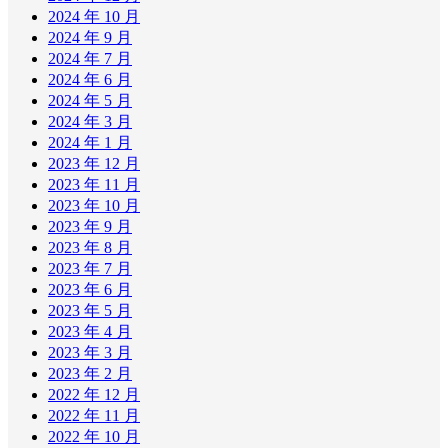
2024 年 10 月
2024 年 9 月
2024 年 7 月
2024 年 6 月
2024 年 5 月
2024 年 3 月
2024 年 1 月
2023 年 12 月
2023 年 11 月
2023 年 10 月
2023 年 9 月
2023 年 8 月
2023 年 7 月
2023 年 6 月
2023 年 5 月
2023 年 4 月
2023 年 3 月
2023 年 2 月
2022 年 12 月
2022 年 11 月
2022 年 10 月