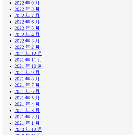
2022 年 9 月
2022 年 8 月
2022 年 7 月
2022 年 6 月
2022 年 5 月
2022 年 4 月
2022 年 3 月
2022 年 2 月
2021 年 12 月
2021 年 11 月
2021 年 10 月
2021 年 9 月
2021 年 8 月
2021 年 7 月
2021 年 6 月
2021 年 5 月
2021 年 4 月
2021 年 3 月
2021 年 2 月
2021 年 1 月
2020 年 12 月