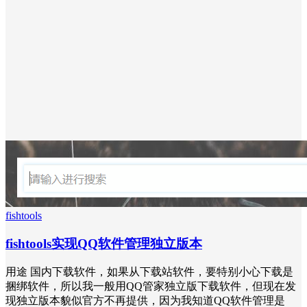
fishtools
fishtools实现QQ软件管理独立版本
用途 国内下载软件，如果从下载站软件，要特别小心下载是
捆绑软件，所以我一般用QQ管家独立版下载软件，但现在发
现独立版本貌似官方不再提供，因为我知道QQ软件管理是