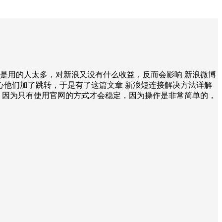
概是用的人太多，对新浪又没有什么收益，反而会影响 新浪微博
他们加了跳转，于是有了这篇文章 新浪短连接解决方法详解
，因为只有使用官网的方式才会稳定，因为操作是非常简单的，