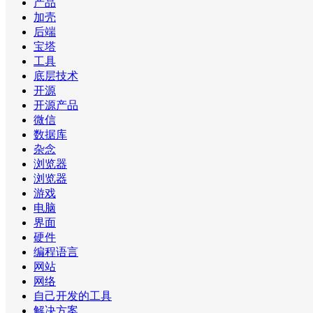
产品
加壳
后端
宝塔
工具
底层技术
开源
开源产品
微信
数据库
杂念
浏览器
浏览器
游戏
电脑
界面
硬件
编程语言
网站
网络
自己开发的工具
解决方案