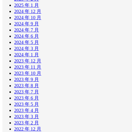
2025 年 1 月
2024 年 12 月
2024 年 10 月
2024 年 9 月
2024 年 7 月
2024 年 6 月
2024 年 5 月
2024 年 3 月
2024 年 1 月
2023 年 12 月
2023 年 11 月
2023 年 10 月
2023 年 9 月
2023 年 8 月
2023 年 7 月
2023 年 6 月
2023 年 5 月
2023 年 4 月
2023 年 3 月
2023 年 2 月
2022 年 12 月