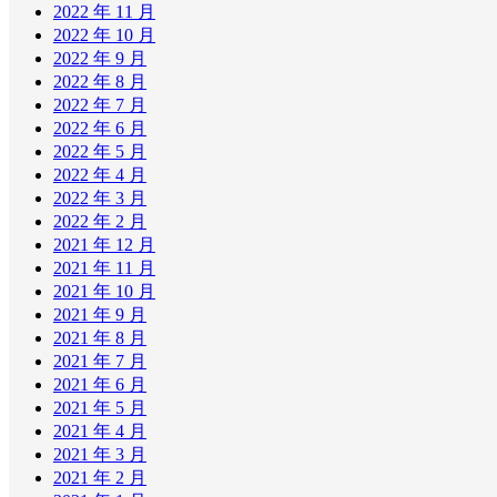
2022 年 11 月
2022 年 10 月
2022 年 9 月
2022 年 8 月
2022 年 7 月
2022 年 6 月
2022 年 5 月
2022 年 4 月
2022 年 3 月
2022 年 2 月
2021 年 12 月
2021 年 11 月
2021 年 10 月
2021 年 9 月
2021 年 8 月
2021 年 7 月
2021 年 6 月
2021 年 5 月
2021 年 4 月
2021 年 3 月
2021 年 2 月