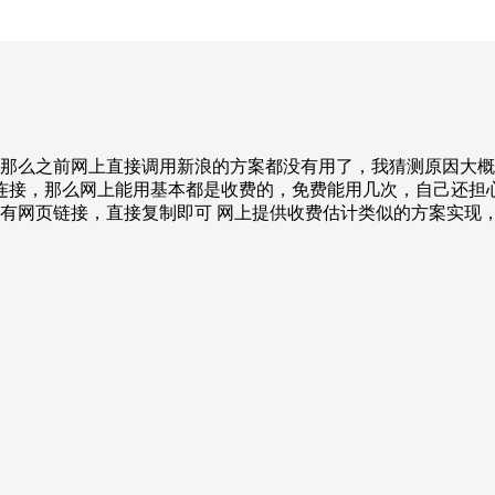
PI,那么之前网上直接调用新浪的方案都没有用了，我猜测原因大
连接，那么网上能用基本都是收费的，免费能用几次，自己还担心
含有网页链接，直接复制即可 网上提供收费估计类似的方案实现