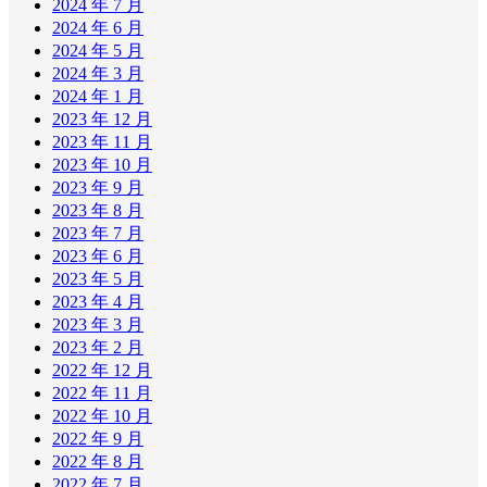
2024 年 7 月
2024 年 6 月
2024 年 5 月
2024 年 3 月
2024 年 1 月
2023 年 12 月
2023 年 11 月
2023 年 10 月
2023 年 9 月
2023 年 8 月
2023 年 7 月
2023 年 6 月
2023 年 5 月
2023 年 4 月
2023 年 3 月
2023 年 2 月
2022 年 12 月
2022 年 11 月
2022 年 10 月
2022 年 9 月
2022 年 8 月
2022 年 7 月