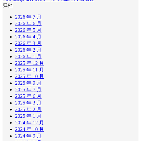
归档
2026 年 7 月
2026 年 6 月
2026 年 5 月
2026 年 4 月
2026 年 3 月
2026 年 2 月
2026 年 1 月
2025 年 12 月
2025 年 11 月
2025 年 10 月
2025 年 9 月
2025 年 7 月
2025 年 6 月
2025 年 3 月
2025 年 2 月
2025 年 1 月
2024 年 12 月
2024 年 10 月
2024 年 9 月