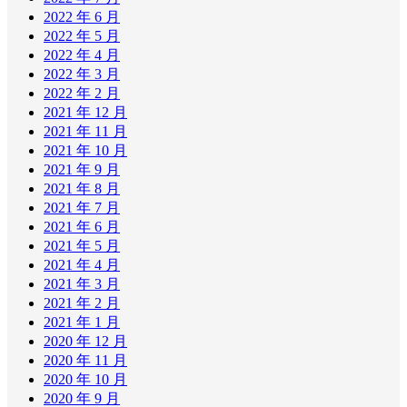
2022 年 6 月
2022 年 5 月
2022 年 4 月
2022 年 3 月
2022 年 2 月
2021 年 12 月
2021 年 11 月
2021 年 10 月
2021 年 9 月
2021 年 8 月
2021 年 7 月
2021 年 6 月
2021 年 5 月
2021 年 4 月
2021 年 3 月
2021 年 2 月
2021 年 1 月
2020 年 12 月
2020 年 11 月
2020 年 10 月
2020 年 9 月