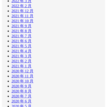
2022 年 3 月
2022 年 2 月
2021 年 12 月
2021 年 11 月
2021 年 10 月
2021 年 9 月
2021 年 8 月
2021 年 7 月
2021 年 6 月
2021 年 5 月
2021 年 4 月
2021 年 3 月
2021 年 2 月
2021 年 1 月
2020 年 12 月
2020 年 11 月
2020 年 10 月
2020 年 9 月
2020 年 8 月
2020 年 7 月
2020 年 6 月
2020 年 5 月