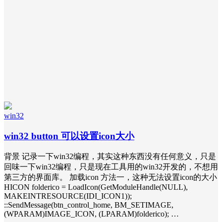
win32
win32 button 可以设置icon大小
背景 记录一下win32编程，其实这种东西没有任何意义，只是
回味一下win32编程，只是现在工具用的win32开发的，不想用
第三方的界面库。 加载icon 方法一，这种无法设置icon的大小
HICON folderico = LoadIcon(GetModuleHandle(NULL),
MAKEINTRESOURCE(IDI_ICON1));
::SendMessage(btn_control_home, BM_SETIMAGE,
(WPARAM)IMAGE_ICON, (LPARAM)folderico); …