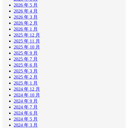
2026 年 5 月
2026 年 4 月
2026 年 3 月
2026 年 2 月
2026 年 1 月
2025 年 12 月
2025 年 11 月
2025 年 10 月
2025 年 9 月
2025 年 7 月
2025 年 6 月
2025 年 3 月
2025 年 2 月
2025 年 1 月
2024 年 12 月
2024 年 10 月
2024 年 9 月
2024 年 7 月
2024 年 6 月
2024 年 5 月
2024 年 3 月