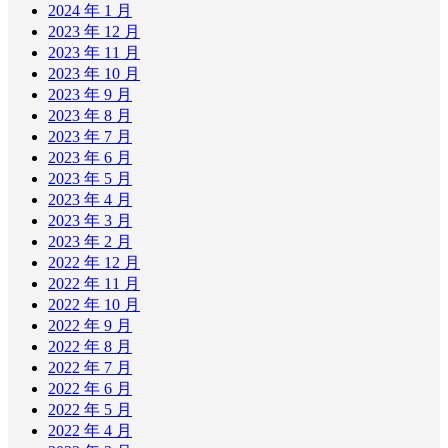
2024 年 1 月
2023 年 12 月
2023 年 11 月
2023 年 10 月
2023 年 9 月
2023 年 8 月
2023 年 7 月
2023 年 6 月
2023 年 5 月
2023 年 4 月
2023 年 3 月
2023 年 2 月
2022 年 12 月
2022 年 11 月
2022 年 10 月
2022 年 9 月
2022 年 8 月
2022 年 7 月
2022 年 6 月
2022 年 5 月
2022 年 4 月