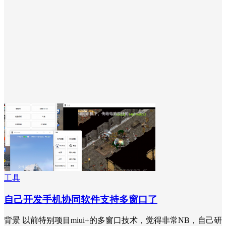
工具
自己开发手机协同软件支持多窗口了
背景 以前特别项目miui+的多窗口技术，觉得非常NB，自己研