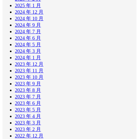
2025 年 1 月
2024 年 12 月
2024 年 10 月
2024 年 9 月
2024 年 7 月
2024 年 6 月
2024 年 5 月
2024 年 3 月
2024 年 1 月
2023 年 12 月
2023 年 11 月
2023 年 10 月
2023 年 9 月
2023 年 8 月
2023 年 7 月
2023 年 6 月
2023 年 5 月
2023 年 4 月
2023 年 3 月
2023 年 2 月
2022 年 12 月