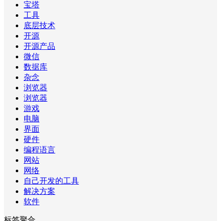
宝塔
工具
底层技术
开源
开源产品
微信
数据库
杂念
浏览器
浏览器
游戏
电脑
界面
硬件
编程语言
网站
网络
自己开发的工具
解决方案
软件
标签聚合