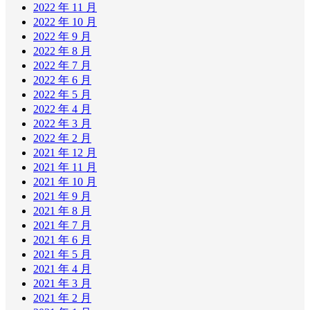
2022 年 11 月
2022 年 10 月
2022 年 9 月
2022 年 8 月
2022 年 7 月
2022 年 6 月
2022 年 5 月
2022 年 4 月
2022 年 3 月
2022 年 2 月
2021 年 12 月
2021 年 11 月
2021 年 10 月
2021 年 9 月
2021 年 8 月
2021 年 7 月
2021 年 6 月
2021 年 5 月
2021 年 4 月
2021 年 3 月
2021 年 2 月