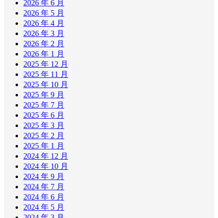
2026 年 6 月
2026 年 5 月
2026 年 4 月
2026 年 3 月
2026 年 2 月
2026 年 1 月
2025 年 12 月
2025 年 11 月
2025 年 10 月
2025 年 9 月
2025 年 7 月
2025 年 6 月
2025 年 3 月
2025 年 2 月
2025 年 1 月
2024 年 12 月
2024 年 10 月
2024 年 9 月
2024 年 7 月
2024 年 6 月
2024 年 5 月
2024 年 3 月