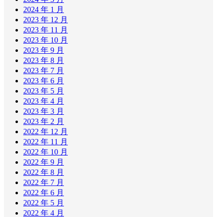
2024 年 1 月
2023 年 12 月
2023 年 11 月
2023 年 10 月
2023 年 9 月
2023 年 8 月
2023 年 7 月
2023 年 6 月
2023 年 5 月
2023 年 4 月
2023 年 3 月
2023 年 2 月
2022 年 12 月
2022 年 11 月
2022 年 10 月
2022 年 9 月
2022 年 8 月
2022 年 7 月
2022 年 6 月
2022 年 5 月
2022 年 4 月