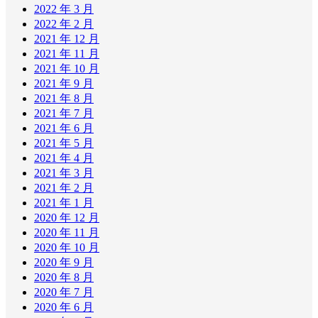
2022 年 3 月
2022 年 2 月
2021 年 12 月
2021 年 11 月
2021 年 10 月
2021 年 9 月
2021 年 8 月
2021 年 7 月
2021 年 6 月
2021 年 5 月
2021 年 4 月
2021 年 3 月
2021 年 2 月
2021 年 1 月
2020 年 12 月
2020 年 11 月
2020 年 10 月
2020 年 9 月
2020 年 8 月
2020 年 7 月
2020 年 6 月