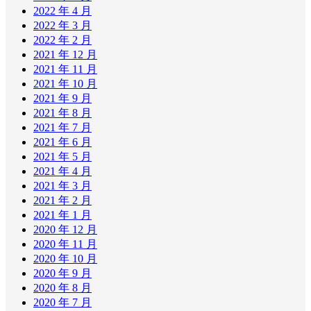
2022 年 4 月
2022 年 3 月
2022 年 2 月
2021 年 12 月
2021 年 11 月
2021 年 10 月
2021 年 9 月
2021 年 8 月
2021 年 7 月
2021 年 6 月
2021 年 5 月
2021 年 4 月
2021 年 3 月
2021 年 2 月
2021 年 1 月
2020 年 12 月
2020 年 11 月
2020 年 10 月
2020 年 9 月
2020 年 8 月
2020 年 7 月