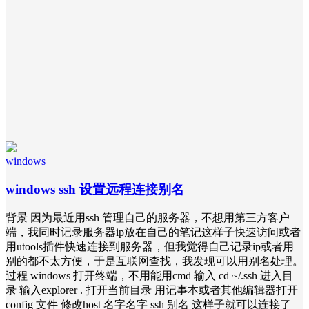
windows
windows ssh 设置远程连接别名
背景 因为最近用ssh 管理自己的服务器，不想用第三方客户
端，我同时记录服务器ip放在自己的笔记这样子快速访问或者
用utools插件快速连接到服务器，但我觉得自己记录ip或者用
别的都不太方便，于是互联网查找，我发现可以用别名处理。
过程 windows 打开终端，不用能用cmd 输入 cd ~/.ssh 进入目
录 输入explorer . 打开当前目录 用记事本或者其他编辑器打开
config 文件 修改host 名字名字 ssh 别名 这样子就可以连接了