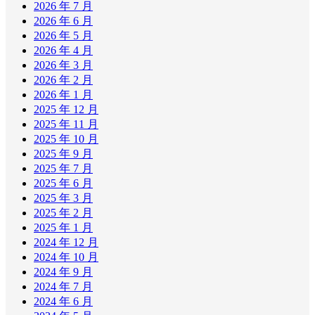
2026 年 7 月
2026 年 6 月
2026 年 5 月
2026 年 4 月
2026 年 3 月
2026 年 2 月
2026 年 1 月
2025 年 12 月
2025 年 11 月
2025 年 10 月
2025 年 9 月
2025 年 7 月
2025 年 6 月
2025 年 3 月
2025 年 2 月
2025 年 1 月
2024 年 12 月
2024 年 10 月
2024 年 9 月
2024 年 7 月
2024 年 6 月