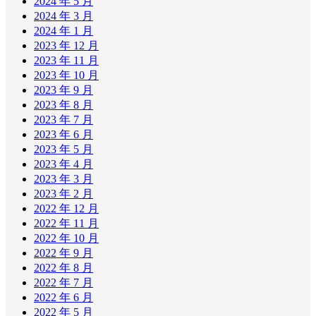
2024 年 5 月
2024 年 3 月
2024 年 1 月
2023 年 12 月
2023 年 11 月
2023 年 10 月
2023 年 9 月
2023 年 8 月
2023 年 7 月
2023 年 6 月
2023 年 5 月
2023 年 4 月
2023 年 3 月
2023 年 2 月
2022 年 12 月
2022 年 11 月
2022 年 10 月
2022 年 9 月
2022 年 8 月
2022 年 7 月
2022 年 6 月
2022 年 5 月