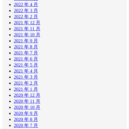
2022 年 4 月
2022 年 3 月
2022 年 2 月
2021 年 12 月
2021 年 11 月
2021 年 10 月
2021 年 9 月
2021 年 8 月
2021 年 7 月
2021 年 6 月
2021 年 5 月
2021 年 4 月
2021 年 3 月
2021 年 2 月
2021 年 1 月
2020 年 12 月
2020 年 11 月
2020 年 10 月
2020 年 9 月
2020 年 8 月
2020 年 7 月