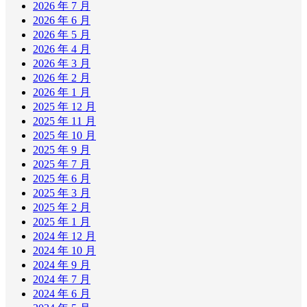
2026 年 7 月
2026 年 6 月
2026 年 5 月
2026 年 4 月
2026 年 3 月
2026 年 2 月
2026 年 1 月
2025 年 12 月
2025 年 11 月
2025 年 10 月
2025 年 9 月
2025 年 7 月
2025 年 6 月
2025 年 3 月
2025 年 2 月
2025 年 1 月
2024 年 12 月
2024 年 10 月
2024 年 9 月
2024 年 7 月
2024 年 6 月