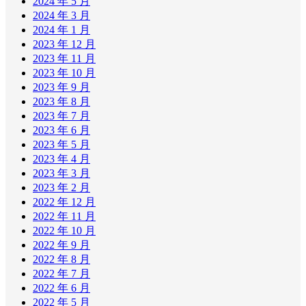
2024 年 5 月
2024 年 3 月
2024 年 1 月
2023 年 12 月
2023 年 11 月
2023 年 10 月
2023 年 9 月
2023 年 8 月
2023 年 7 月
2023 年 6 月
2023 年 5 月
2023 年 4 月
2023 年 3 月
2023 年 2 月
2022 年 12 月
2022 年 11 月
2022 年 10 月
2022 年 9 月
2022 年 8 月
2022 年 7 月
2022 年 6 月
2022 年 5 月