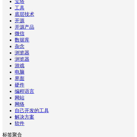
宝塔
工具
底层技术
开源
开源产品
微信
数据库
杂念
浏览器
浏览器
游戏
电脑
界面
硬件
编程语言
网站
网络
自己开发的工具
解决方案
软件
标签聚合