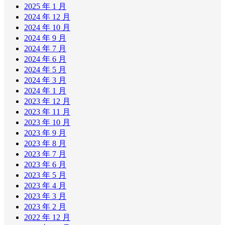
2025 年 1 月
2024 年 12 月
2024 年 10 月
2024 年 9 月
2024 年 7 月
2024 年 6 月
2024 年 5 月
2024 年 3 月
2024 年 1 月
2023 年 12 月
2023 年 11 月
2023 年 10 月
2023 年 9 月
2023 年 8 月
2023 年 7 月
2023 年 6 月
2023 年 5 月
2023 年 4 月
2023 年 3 月
2023 年 2 月
2022 年 12 月