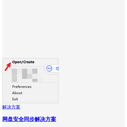
解决方案
网盘安全同步解决方案