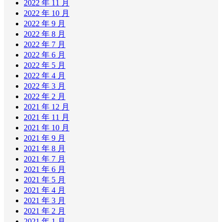
2022 年 11 月
2022 年 10 月
2022 年 9 月
2022 年 8 月
2022 年 7 月
2022 年 6 月
2022 年 5 月
2022 年 4 月
2022 年 3 月
2022 年 2 月
2021 年 12 月
2021 年 11 月
2021 年 10 月
2021 年 9 月
2021 年 8 月
2021 年 7 月
2021 年 6 月
2021 年 5 月
2021 年 4 月
2021 年 3 月
2021 年 2 月
2021 年 1 月