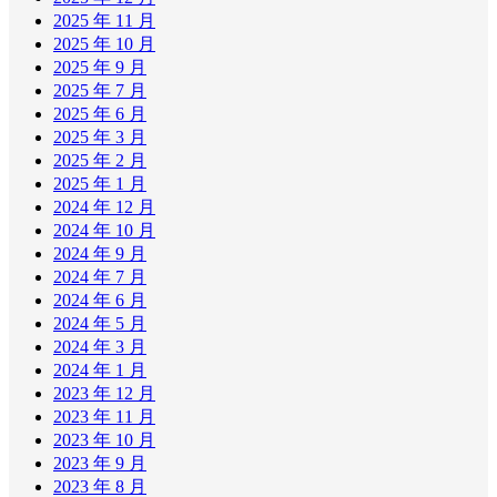
2025 年 11 月
2025 年 10 月
2025 年 9 月
2025 年 7 月
2025 年 6 月
2025 年 3 月
2025 年 2 月
2025 年 1 月
2024 年 12 月
2024 年 10 月
2024 年 9 月
2024 年 7 月
2024 年 6 月
2024 年 5 月
2024 年 3 月
2024 年 1 月
2023 年 12 月
2023 年 11 月
2023 年 10 月
2023 年 9 月
2023 年 8 月