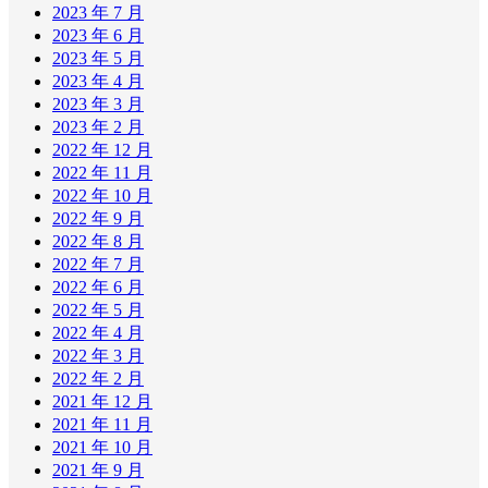
2023 年 7 月
2023 年 6 月
2023 年 5 月
2023 年 4 月
2023 年 3 月
2023 年 2 月
2022 年 12 月
2022 年 11 月
2022 年 10 月
2022 年 9 月
2022 年 8 月
2022 年 7 月
2022 年 6 月
2022 年 5 月
2022 年 4 月
2022 年 3 月
2022 年 2 月
2021 年 12 月
2021 年 11 月
2021 年 10 月
2021 年 9 月