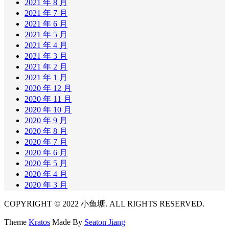
2021 年 8 月
2021 年 7 月
2021 年 6 月
2021 年 5 月
2021 年 4 月
2021 年 3 月
2021 年 2 月
2021 年 1 月
2020 年 12 月
2020 年 11 月
2020 年 10 月
2020 年 9 月
2020 年 8 月
2020 年 7 月
2020 年 6 月
2020 年 5 月
2020 年 4 月
2020 年 3 月
COPYRIGHT © 2022 小鱼塘. ALL RIGHTS RESERVED.
Theme
Kratos
Made By
Seaton Jiang