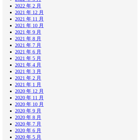
2022 年 2 月
2021 年 12 月
2021 年 11 月
2021 年 10 月
2021 年 9 月
2021 年 8 月
2021 年 7 月
2021 年 6 月
2021 年 5 月
2021 年 4 月
2021 年 3 月
2021 年 2 月
2021 年 1 月
2020 年 12 月
2020 年 11 月
2020 年 10 月
2020 年 9 月
2020 年 8 月
2020 年 7 月
2020 年 6 月
2020 年 5 月