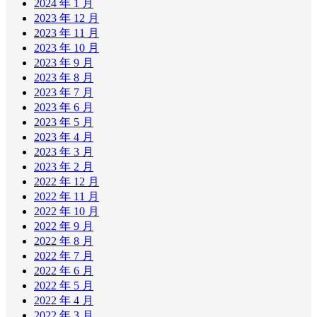
2024 年 1 月
2023 年 12 月
2023 年 11 月
2023 年 10 月
2023 年 9 月
2023 年 8 月
2023 年 7 月
2023 年 6 月
2023 年 5 月
2023 年 4 月
2023 年 3 月
2023 年 2 月
2022 年 12 月
2022 年 11 月
2022 年 10 月
2022 年 9 月
2022 年 8 月
2022 年 7 月
2022 年 6 月
2022 年 5 月
2022 年 4 月
2022 年 3 月