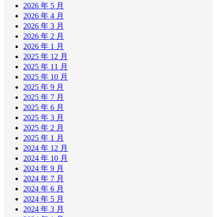
2026 年 5 月
2026 年 4 月
2026 年 3 月
2026 年 2 月
2026 年 1 月
2025 年 12 月
2025 年 11 月
2025 年 10 月
2025 年 9 月
2025 年 7 月
2025 年 6 月
2025 年 3 月
2025 年 2 月
2025 年 1 月
2024 年 12 月
2024 年 10 月
2024 年 9 月
2024 年 7 月
2024 年 6 月
2024 年 5 月
2024 年 3 月