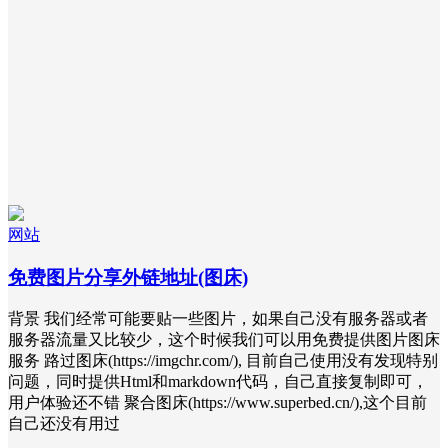
网站
免费图片分享外链地址(图床)
背景 我们经常可能要贴一些图片，如果自己没有服务器或者
服务器流量又比较少，这个时候我们可以用免费提供图片图床
服务 路过图床(https://imgchr.com/), 目前自己使用没有发现特别
问题，同时提供Html和markdown代码，自己直接复制即可，
用户体验还不错 聚合图床(https://www.superbed.cn/),这个目前
自己还没有用过