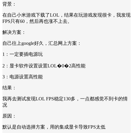
背景：
在自己小米游戏下载了LOL，结果在玩游戏发现很卡，我发现
FPS只有60，然后再也涨不上去。
解决方案：
自己往上google好久，汇总网上方案：
1：一定要插电源玩
2：显卡软件设置设置LOL�0�2高性能
3：电源设置高性能
结果：
我再去测试发现LOL FPS稳定130多，一点都感觉不到卡的情
况
原因：
默认是自动选择方案，用的集成显卡导致FPS太低