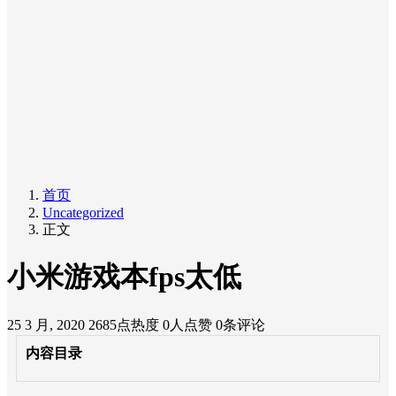
首页
Uncategorized
正文
小米游戏本fps太低
25 3 月, 2020
2685点热度
0人点赞
0条评论
内容目录