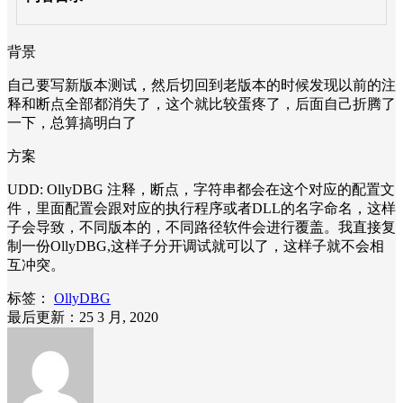
背景
自己要写新版本测试，然后切回到老版本的时候发现以前的注
释和断点全部都消失了，这个就比较蛋疼了，后面自己折腾了
一下，总算搞明白了
方案
UDD: OllyDBG 注释，断点，字符串都会在这个对应的配置文
件，里面配置会跟对应的执行程序或者DLL的名字命名，这样
子会导致，不同版本的，不同路径软件会进行覆盖。我直接复
制一份OllyDBG,这样子分开调试就可以了，这样子就不会相
互冲突。
标签：
OllyDBG
最后更新：25 3 月, 2020