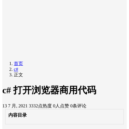
首页
c#
正文
c# 打开浏览器商用代码
13 7 月, 2021
3332点热度
0人点赞
0条评论
内容目录