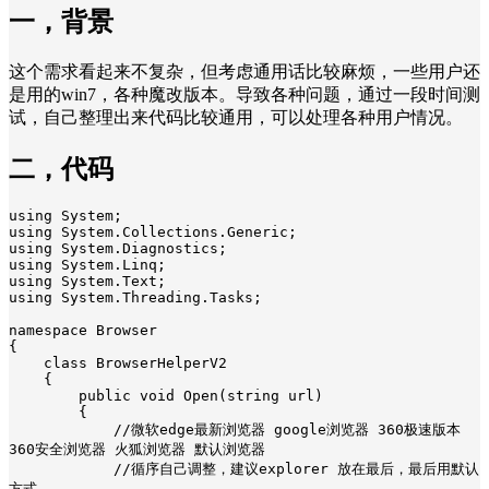
一，背景
这个需求看起来不复杂，但考虑通用话比较麻烦，一些用户还
是用的win7，各种魔改版本。导致各种问题，通过一段时间测
试，自己整理出来代码比较通用，可以处理各种用户情况。
二，代码
using System;

using System.Collections.Generic;

using System.Diagnostics;

using System.Linq;

using System.Text;

using System.Threading.Tasks;

namespace Browser

{

    class BrowserHelperV2

    {

        public void Open(string url)

        {

            //微软edge最新浏览器 google浏览器 360极速版本 
360安全浏览器 火狐浏览器 默认浏览器

            //循序自己调整，建议explorer 放在最后，最后用默认
方式
