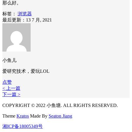
那么好。
标签：
浏览器
最后更新：13 7 月, 2021
小鱼儿
爱研究技术，爱玩LOL
点赞
< 上一篇
下一篇 >
COPYRIGHT © 2022 小鱼塘. ALL RIGHTS RESERVED.
Theme
Kratos
Made By
Seaton Jiang
湘ICP备18005349号