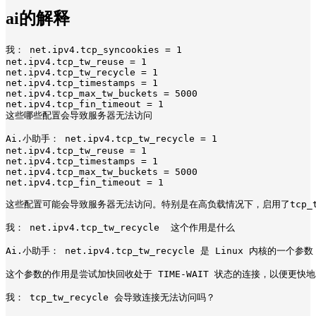
ai的解释
我： net.ipv4.tcp_syncookies = 1

net.ipv4.tcp_tw_reuse = 1

net.ipv4.tcp_tw_recycle = 1

net.ipv4.tcp_timestamps = 1

net.ipv4.tcp_max_tw_buckets = 5000

net.ipv4.tcp_fin_timeout = 1

这些哪些配置会导致服务器无法访问

Ai.小助手： net.ipv4.tcp_tw_recycle = 1

net.ipv4.tcp_tw_reuse = 1

net.ipv4.tcp_timestamps = 1

net.ipv4.tcp_max_tw_buckets = 5000

net.ipv4.tcp_fin_timeout = 1

这些配置可能会导致服务器无法访问。特别是在高负载情况下，启用了tcp_tw_
我： net.ipv4.tcp_tw_recycle  这个作用是什么

Ai.小助手： net.ipv4.tcp_tw_recycle 是 Linux 
这个参数的作用是尝试加快回收处于 TIME-WAIT 状态的连接，以便更快
我： tcp_tw_recycle 会导致连接无法访问吗？
