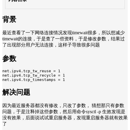
背景
最近查看了一下网络连接情况发现timewait很多，所以想减少
timewait的连接，于是查了一些资料，于是修改参数，结果过
了出现部分用户无法连接，这样子导致很多问题
参数
net.ipv4.tcp_tw_reuse = 1

net.ipv4.tcp_tw_recycle = 1

net.ipv4.tcp_timestamps = 1
解决问题
因为最近服务器都没有修改，只改了参数， 猜想那只有参数
问题，于是注释掉这些参数，然后用命令sysctl -p 生效发现是
没有效果，后面说试试重启服务器，发现重启服务器就有效果
了