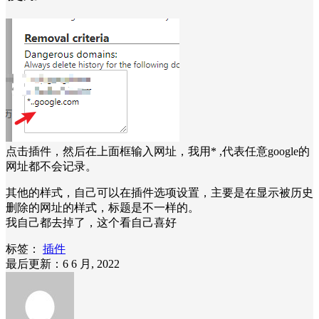
点击插件，然后在上面框输入网址，我用* ,代表任意google的
网址都不会记录。
其他的样式，自己可以在插件选项设置，主要是在显示被历史
删除的网址的样式，标题是不一样的。
我自己都去掉了，这个看自己喜好
标签：
插件
最后更新：6 6 月, 2022