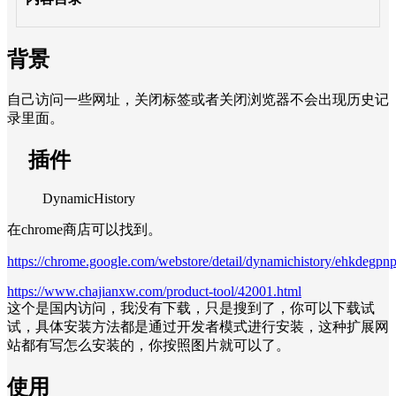
背景
自己访问一些网址，关闭标签或者关闭浏览器不会出现历史记
录里面。
插件
DynamicHistory
在chrome商店可以找到。
https://chrome.google.com/webstore/detail/dynamichistory/ehkdegpn
https://www.chajianxw.com/product-tool/42001.html
这个是国内访问，我没有下载，只是搜到了，你可以下载试
试，具体安装方法都是通过开发者模式进行安装，这种扩展网
站都有写怎么安装的，你按照图片就可以了。
使用