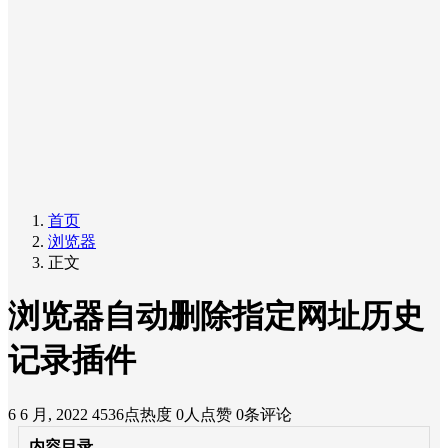
首页
浏览器
正文
浏览器自动删除指定网址历史
记录插件
6 6 月, 2022
4536点热度
0人点赞
0条评论
内容目录