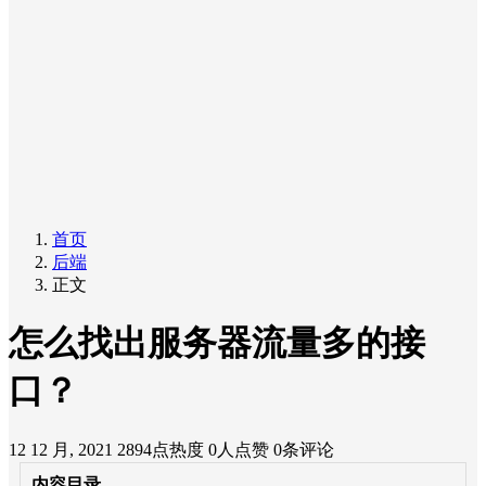
首页
后端
正文
怎么找出服务器流量多的接
口？
12 12 月, 2021
2894点热度
0人点赞
0条评论
内容目录